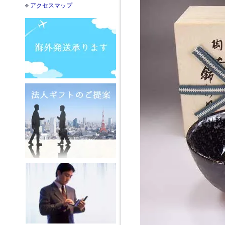
アクセスマップ