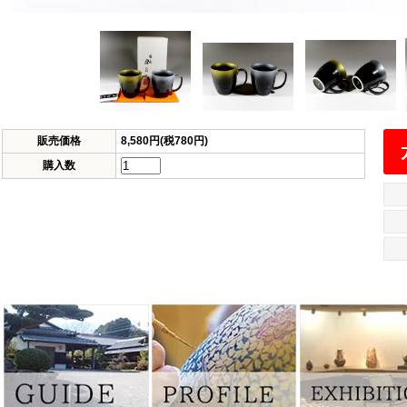
販売価格
8,580円(税780円)
購入数