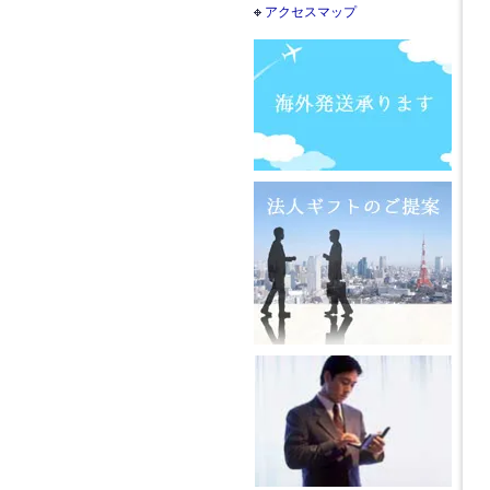
アクセスマップ