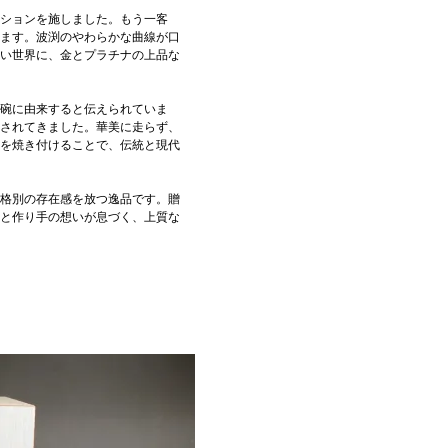
ションを施しました。もう一客
ます。波渕のやわらかな曲線が口
い世界に、金とプラチナの上品な
碗に由来すると伝えられていま
されてきました。華美に走らず、
を焼き付けることで、伝統と現代
格別の存在感を放つ逸品です。贈
と作り手の想いが息づく、上質な