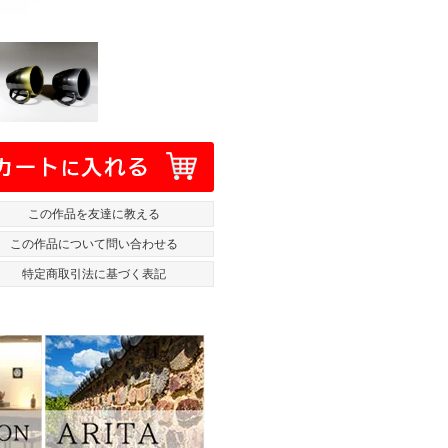
この作品を友達に教える
この作品について問い合わせる
特定商取引法に基づく表記