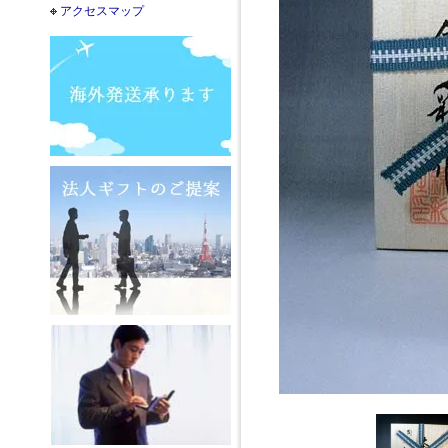
アクセスマップ