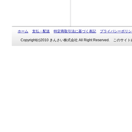
ホーム
支払・配送
特定商取引法に基づく表記
プライバシーポリシ
Copyright(c)2010 きんさい株式会社 All Right Reserve