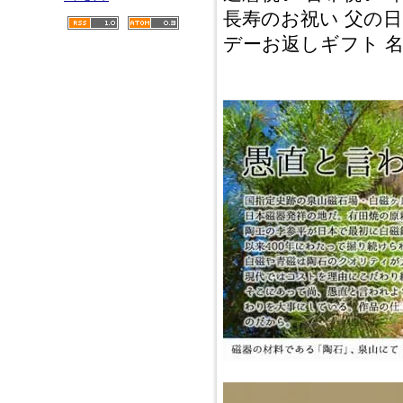
長寿のお祝い 父の日
デーお返しギフト 