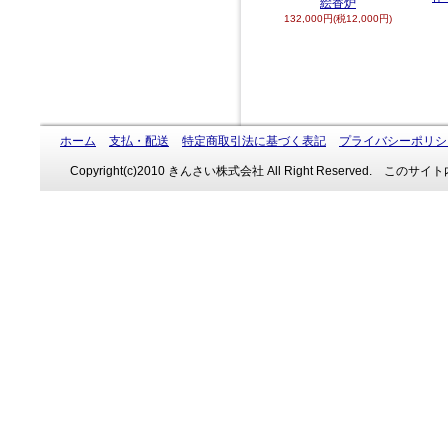
絵香炉
132,000円(税12,000円)
ホーム
支払・配送
特定商取引法に基づく表記
プライバシーポリシ
Copyright(c)2010 きんさい株式会社 All Right Reserve