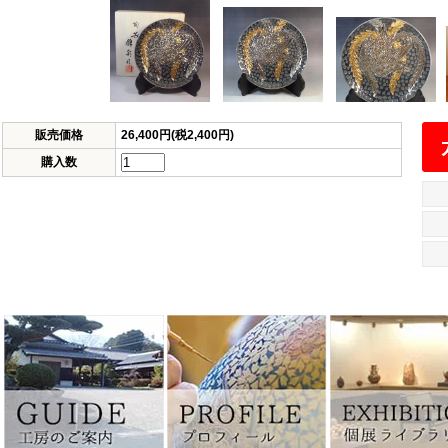
販売価格
26,400円(税2,400円)
購入数