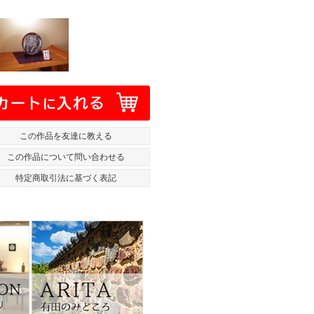
この作品を友達に教える
この作品について問い合わせる
特定商取引法に基づく表記