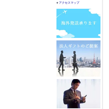
アクセスマップ