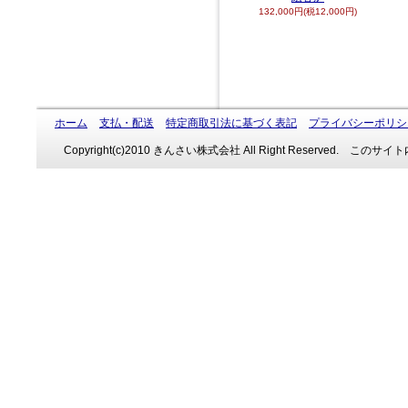
132,000円(税12,000円)
ホーム
支払・配送
特定商取引法に基づく表記
プライバシーポリシ
Copyright(c)2010 きんさい株式会社 All Right Reserve