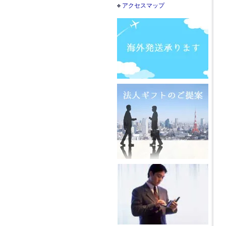
アクセスマップ