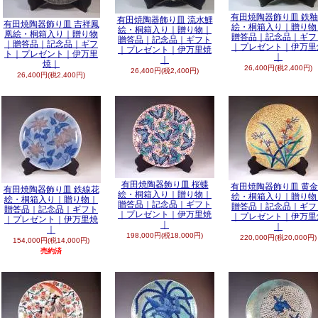
有田焼陶器飾り皿 鉄
有田焼陶器飾り皿 流水鯉
有田焼陶器飾り皿 吉祥鳳
絵・桐箱入り｜贈り物
絵・桐箱入り｜贈り物｜
凰絵・桐箱入り｜贈り物
贈答品｜記念品｜ギフ
贈答品｜記念品｜ギフト
｜贈答品｜記念品｜ギフ
｜プレゼント｜伊万里
｜プレゼント｜伊万里焼
ト｜プレゼント｜伊万里
｜
｜
焼｜
26,400円(税2,400円)
26,400円(税2,400円)
26,400円(税2,400円)
有田焼陶器飾り皿 桜蝶
有田焼陶器飾り皿 黄
有田焼陶器飾り皿 鉄線花
絵・桐箱入り｜贈り物｜
絵・桐箱入り｜贈り物
絵・桐箱入り｜贈り物｜
贈答品｜記念品｜ギフト
贈答品｜記念品｜ギフ
贈答品｜記念品｜ギフト
｜プレゼント｜伊万里焼
｜プレゼント｜伊万里
｜プレゼント｜伊万里焼
｜
｜
｜
198,000円(税18,000円)
220,000円(税20,000円)
154,000円(税14,000円)
売約済