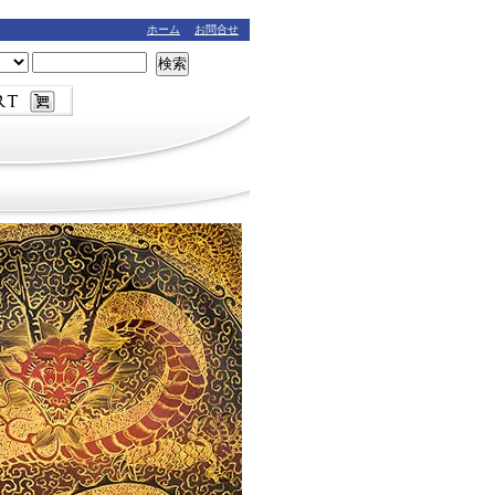
ホーム
お問合せ
検索