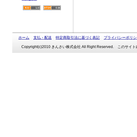
ホーム
支払・配送
特定商取引法に基づく表記
プライバシーポリシ
Copyright(c)2010 きんさい株式会社 All Right Reserve